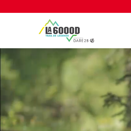
Panneau de gestion des cookies