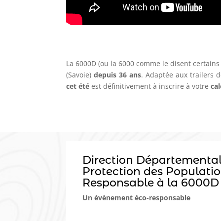
La 6000D (ou la 6000 comme le disent certains 
(Savoie)
depuis 36 ans
. Adaptée aux trailers 
cet été
est définitivement à inscrire à votre
ca
Direction Départementale
Protection des Populatio
Responsable à la 6000D
Un évènement éco-responsable