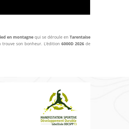
pied en montagne
qui se déroule en
Tarentaise
trouve son bonheur. L’édition
6000D 2026
de