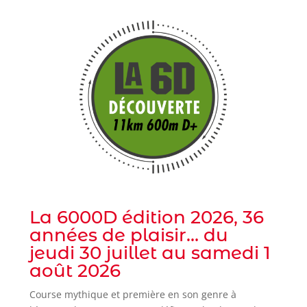
La 6000D édition 2026, 36
années de plaisir… du
jeudi 30 juillet au samedi 1
août 2026
Course mythique et première en son genre à