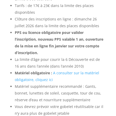
Tarifs : de 17€ à 23€ dans la limite des places
disponibles
Clôture des inscriptions en ligne : dimanche 26
juillet 2026 dans la limite des places disponibles
PPS ou licence obligatoire pour valider
l’inscription, nouveau PPS valable 1 an, ouverture
de la mise en ligne fin janvier sur votre compte
d’inscription.
La limite d’âge pour courir la 6 Découverte est de
16 ans dans l’année (dans l’année 2010)
Matériel obligatoire :
A consulter sur la matèriel
obligatoire, cliquez ici
Matériel supplémentaire recommandé : Gants,
bonnet, lunettes de soleil, casquette, tour de cou,
réserve d’eau et nourriture supplémentaire
Vous devrez prévoir votre gobelet réutilisable car il
n’y aura plus de gobelet jetable