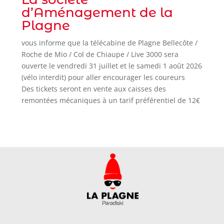
d’Aménagement de la
Plagne
vous informe que la télécabine de Plagne Bellecôte /
Roche de Mio / Col de Chiaupe / Live 3000 sera
ouverte le vendredi 31 juillet et le samedi 1 août 2026
(vélo interdit) pour aller encourager les coureurs
Des tickets seront en vente aux caisses des
remontées mécaniques à un tarif préférentiel de 12€