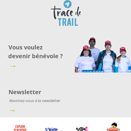
Vous voulez
devenir bénévole ?
→
Newsletter
Abonnez-vous à la newsletter
→