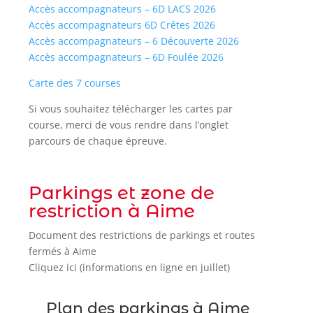
Accès accompagnateurs – 6D LACS 2026
Accès accompagnateurs 6D Crêtes 2026
Accès accompagnateurs – 6 Découverte 2026
Accès accompagnateurs – 6D Foulée 2026
Carte des 7 courses
Si vous souhaitez télécharger les cartes par
course, merci de vous rendre dans l’onglet
parcours de chaque épreuve.
Parkings et zone de
restriction à Aime
Document des restrictions de parkings et routes
fermés à Aime
Cliquez ici (informations en ligne en juillet)
Plan des parkings à Aime