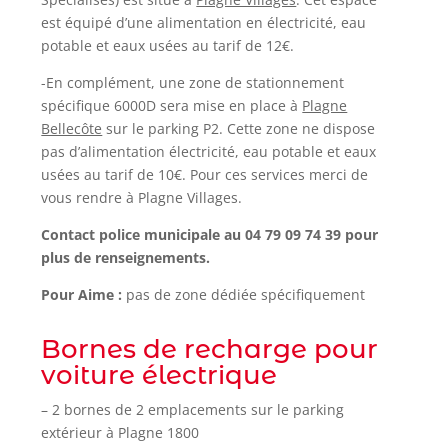
est équipé d’une alimentation en électricité, eau
potable et eaux usées au tarif de 12€.
-En complément, une zone de stationnement
spécifique 6000D sera mise en place à
Plagne
Bellecôte
sur le parking P2. Cette zone ne dispose
pas d’alimentation électricité, eau potable et eaux
usées au tarif de 10€. Pour ces services merci de
vous rendre à Plagne Villages.
Contact police municipale au 04 79 09 74 39 pour
plus de renseignements.
Pour Aime :
pas de zone dédiée spécifiquement
Bornes de recharge pour
voiture électrique
– 2 bornes de 2 emplacements sur le parking
extérieur à Plagne 1800