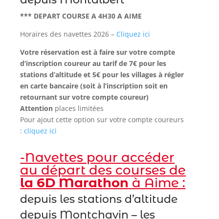
*** DEPART COURSE A 4H30 A AIME
Horaires des navettes 2026 –
Cliquez ici
Votre réservation est à faire sur votre compte
d’inscription coureur au tarif de 7€ pour les
stations d’altitude et 5€ pour les villages à régler
en carte bancaire (soit à l’inscription soit en
retournant sur votre compte coureur)
Attention
places limitées
Pour ajout cette option sur votre compte coureurs
:
cliquez ici
-Navettes pour accéder
au départ des courses de
la 6D Marathon
à Aime :
depuis les stations d’altitude
depuis Montchavin – les