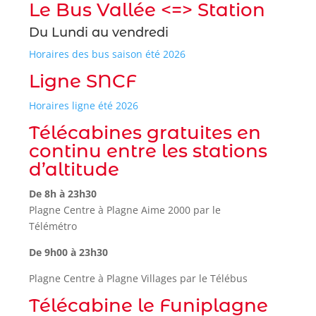
Le Bus Vallée <=> Station
Du Lundi au vendredi
Horaires des bus saison été 2026
Ligne SNCF
Horaires ligne été 2026
Télécabines gratuites en
continu entre les stations
d’altitude
De 8h à 23h30
Plagne Centre à Plagne Aime 2000 par le
Télémétro
De 9h00 à 23h30
Plagne Centre à Plagne Villages par le Télébus
Télécabine le Funiplagne