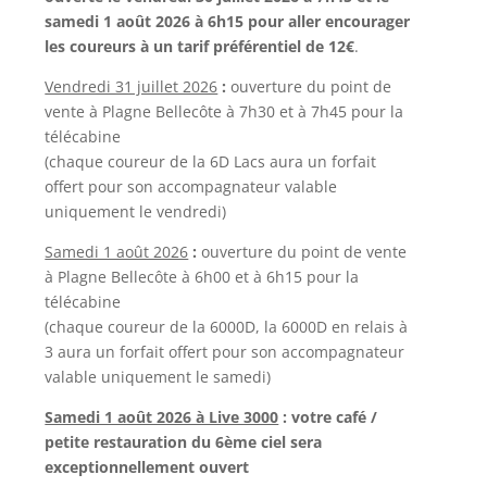
samedi 1 août 2026 à 6h15 pour aller encourager
les coureurs à un tarif préférentiel de 12€
.
Vendredi 31 juillet 2026
:
ouverture du point de
vente à Plagne Bellecôte à 7h30 et à 7h45 pour la
télécabine
(chaque coureur de la 6D Lacs aura un forfait
offert pour son accompagnateur valable
uniquement le vendredi)
Samedi 1 août 2026
:
ouverture du point de vente
à Plagne Bellecôte à 6h00 et à 6h15 pour la
télécabine
(chaque coureur de la 6000D, la 6000D en relais à
3 aura un forfait offert pour son accompagnateur
valable uniquement le samedi)
Samedi 1 août 2026 à Live 3000
: votre café /
petite restauration du 6ème ciel sera
exceptionn
ellement ouvert