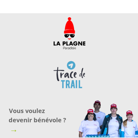
Vous voulez
devenir bénévole ?
→