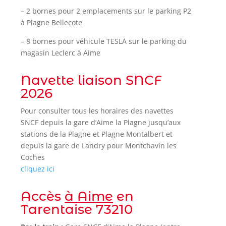
– 2 bornes pour 2 emplacements sur le parking P2
à Plagne Bellecote
– 8 bornes pour véhicule TESLA sur le parking du
magasin Leclerc à Aime
Navette liaison SNCF
2026
Pour consulter tous les horaires des navettes
SNCF depuis la gare d’Aime la Plagne jusqu’aux
stations de la Plagne et Plagne Montalbert et
depuis la gare de Landry pour Montchavin les
Coches
cliquez ici
Accès
à Aime
en
Tarentaise 73210