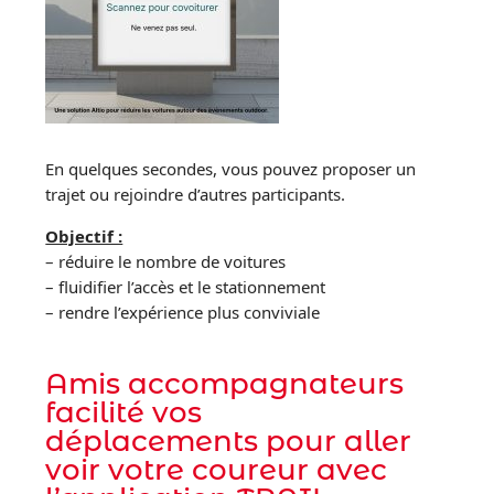
En quelques secondes, vous pouvez proposer un
trajet ou rejoindre d’autres participants.
Objectif :
– réduire le nombre de voitures
– fluidifier l’accès et le stationnement
– rendre l’expérience plus conviviale
Amis accompagnateurs
facilité vos
déplacements pour aller
voir votre coureur avec