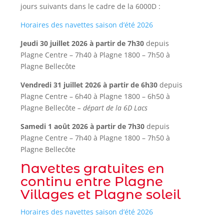
jours suivants dans le cadre de la 6000D :
Horaires des navettes saison d’été 2026
Jeudi 30 juillet 2026 à partir de 7h30
depuis
Plagne Centre – 7h40 à Plagne 1800 – 7h50 à
Plagne Bellecôte
Vendredi 31 juillet 2026 à partir de 6h30
depuis
Plagne Centre – 6h40 à Plagne 1800 – 6h50 à
Plagne Bellecôte
– départ de la 6D Lacs
Samedi 1 août 2026 à partir de 7h30
depuis
Plagne Centre – 7h40 à Plagne 1800 – 7h50 à
Plagne Bellecôte
Navettes gratuites en
continu entre Plagne
Villages et Plagne soleil
Horaires des navettes saison d’été 2026