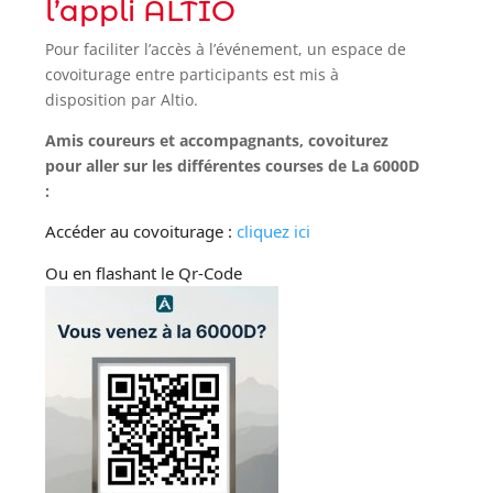
l’appli ALTIO
Pour faciliter l’accès à l’événement, un espace de
covoiturage entre participants est mis à
disposition par Altio.
Amis coureurs et accompagnants, covoiturez
pour aller sur les différentes courses de La 6000D
:
Accéder au covoiturage :
cliquez ici
Ou en flashant le Qr-Code