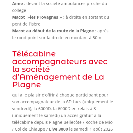
Aime
: devant la société ambulances proche du
collège
Macot »les Provagnes »
: à droite en sortant du
pont de l’Isère
Macot au début de la route de la Plagne
: après
le rond point sur la droite en montant à 50m
Télécabine
accompagnateurs avec
la société
d’Aménagement de La
Plagne
qui a le plaisir d’offrir à chaque participant pour
son accompagnateur de la 6D Lacs (uniquement le
vendredi), la 6000D, la 6000D en relais à 3
(uniquement le samedi) un accès gratuit à la
télécabine depuis Plagne Bellecôte / Roche de Mio
/ Col de Chiaupe /
Live 3000
le samedi 1 août 2026