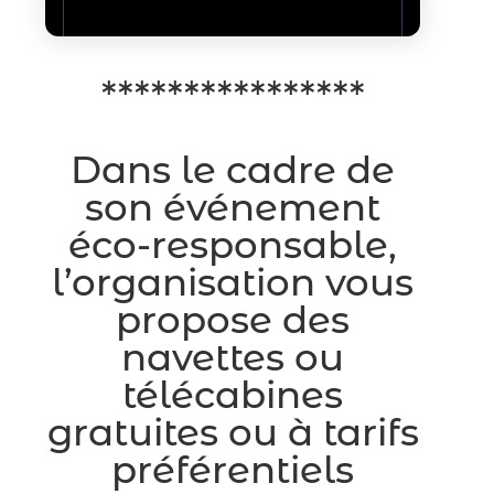
****************
Dans le cadre de
son événement
éco-responsable,
l’organisation vous
propose des
navettes ou
télécabines
gratuites ou à tarifs
préférentiels