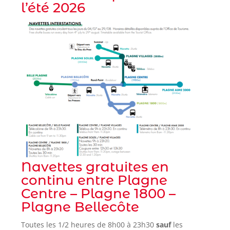
l’été 2026
Navettes gratuites en
continu entre Plagne
Centre – Plagne 1800 –
Plagne Bellecôte
Toutes les 1/2 heures de 8h00 à 23h30
sauf
les