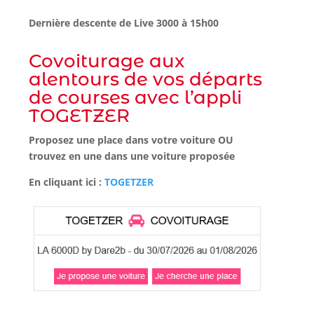
Dernière descente de Live 3000 à 15h00
Covoiturage aux
alentours de vos départs
de courses avec l’appli
TOGETZER
Proposez une place dans votre voiture OU
trouvez en une dans une voiture proposée
En cliquant ici :
TOGETZER