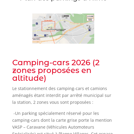
Camping-cars 2026 (2
zones proposées en
altitude)
Le stationnement des camping-cars et camions
aménagés étant interdit par arrêté municipal sur
la station, 2 zones vous sont proposées :
-Un parking spécialement réservé pour les
camping-cars dont la carte grise porte la mention
VASP – Caravane (Véhicules Automoteurs
Spécialisés) est situé à
Plagne Villages
. Cet espace