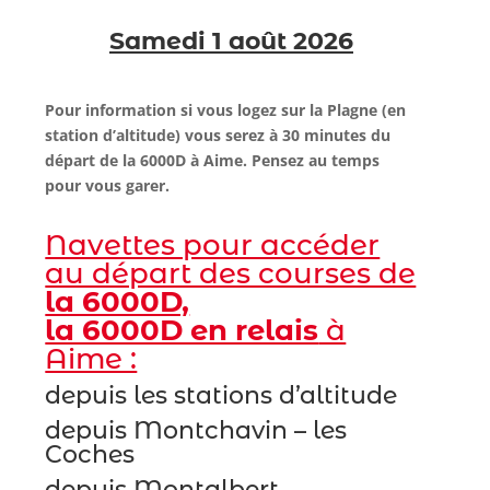
Samedi 1 août 2026
Pour information si vous logez sur la Plagne (en
station d’altitude) vous serez à 30 minutes du
départ de la 6000D à Aime. Pensez au temps
pour vous garer.
Navettes pour accéder
au départ des courses de
la 6000D,
la 6000D en relais
à
Aime :
depuis les stations d’altitude
depuis Montchavin – les
Coches
depuis Montalbert