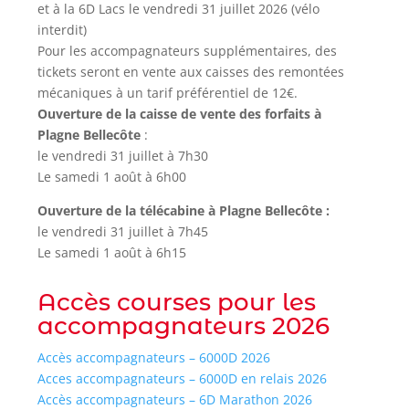
et à la 6D Lacs le vendredi 31 juillet 2026 (vélo
interdit)
Pour les accompagnateurs supplémentaires, des
tickets seront en vente aux caisses des remontées
mécaniques à un tarif préférentiel de 12€.
Ouverture de la caisse de vente des forfaits à
Plagne Bellecôte
:
le vendredi 31 juillet à 7h30
Le samedi 1 août à 6h00
Ouverture de la télécabine à Plagne Bellecôte :
le vendredi 31 juillet à 7h45
Le samedi 1 août à 6h15
Accès courses pour les
accompagnateurs 2026
Accès accompagnateurs – 6000D 2026
Acces accompagnateurs – 6000D en relais 2026
Accès accompagnateurs – 6D Marathon 2026