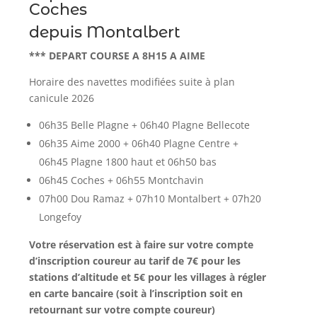
Coches
depuis Montalbert
*** DEPART COURSE A 8H15 A AIME
Horaire des navettes modifiées suite à plan
canicule 2026
06h35 Belle Plagne + 06h40 Plagne Bellecote
06h35 Aime 2000 + 06h40 Plagne Centre +
06h45 Plagne 1800 haut et 06h50 bas
06h45 Coches + 06h55 Montchavin
07h00 Dou Ramaz + 07h10 Montalbert + 07h20
Longefoy
Votre réservation est à faire sur votre compte
d’inscription coureur au tarif de 7€ pour les
stations d’altitude et 5€ pour les villages à régler
en carte bancaire (soit à l’inscription soit en
retournant sur votre compte coureur)