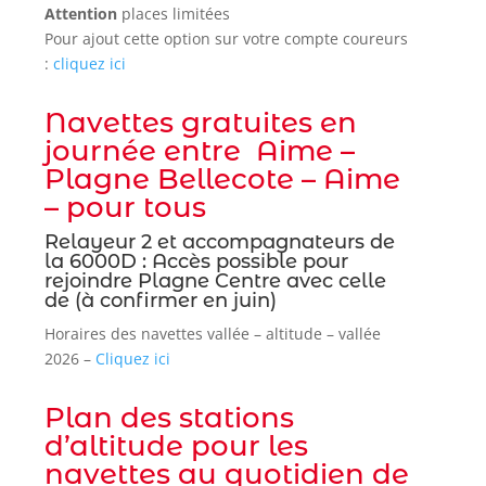
Attention
places limitées
Pour ajout cette option sur votre compte coureurs
:
cliquez ici
Navettes gratuites en
journée entre Aime –
Plagne Bellecote – Aime
– pour tous
Relayeur 2 et accompagnateurs de
la 6000D : Accès possible pour
rejoindre Plagne Centre avec celle
de (à confirmer en juin)
Horaires des navettes vallée – altitude – vallée
2026 –
Cliquez ici
Plan des stations
d’altitude pour les
navettes au quotidien de