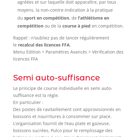
agréées et sur laquelle doit apparaître, par tous
moyens, la non-contre-indication à la pratique
du
sport en compétition
, de
l’athlétisme en
compétition
ou de la
course à pied
en compétition.
Rappel : n’oubliez pas de lancer régulièrement
le
recalcul des licences FFA
.
Menu Edition > Paramètres Avancés > Vérification des
licences FFA
Semi auto-suffisance
Le principe de course individuelle en semi auto-
suffisance est la règle.
En particulier :
Des postes de ravitaillement sont approvisionnés en
boissons et nourritures à consommer sur place.
L’organisation fournit de l’eau plate et gazeuse,
boissons sucrées, Pulco pour le remplissage des