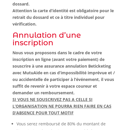
dossard.
Attention la carte d’identité est obligatoire pour le
retrait du dossard et ce à titre individuel pour
vérification.
Annulation d’une
inscription
Nous vous proposons dans le cadre de votre
inscription en ligne (avant votre paiement) de
souscrire à une assurance annulation Beticketing
avec MutuAide en cas d’impossibilité imprévue et /
ou accidentelle de participer à l’événement, il vous
suffit de revenir à votre espace coureur et
demander un remboursement.
SI VOUS NE SOUSCRIVEZ PAS A CELLE SI
L’ORGANISATION NE POURRA RIEN FAIRE EN CAS
D’ABSENCE POUR TOUT MOTIF
Vous serez remboursé de 80% du montant de