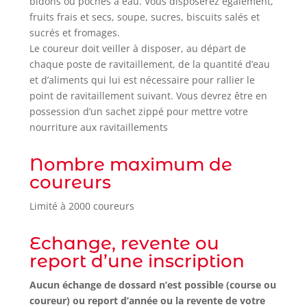
bidons ou poches à eau. Vous disposerez également,
fruits frais et secs, soupe, sucres, biscuits salés et
sucrés et fromages.
Le coureur doit veiller à disposer, au départ de
chaque poste de ravitaillement, de la quantité d’eau
et d’aliments qui lui est nécessaire pour rallier le
point de ravitaillement suivant. Vous devrez être en
possession d’un sachet zippé pour mettre votre
nourriture aux ravitaillements
Nombre maximum de
coureurs
Limité à 2000 coureurs
Echange, revente ou
report d’une inscription
Aucun échange de dossard n’est possible (course ou
coureur) ou report d’année ou la revente de votre