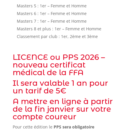
Masters 5 : 1er – Femme et Homme
Masters 6 : 1er – Femme et Homme
Masters 7 : 1er – Femme et Homme
Masters 8 et plus : 1er – Femme et Homme
Classement par club : 1er, 2ème et 3ème
LICENCE ou PPS 2026 –
nouveau certificat
médical de la FFA
Il sera valable 1 an pour
un tarif de 5€
A mettre en ligne à partir
de la fin janvier sur votre
compte coureur
Pour cette édition le
PPS sera obligatoire