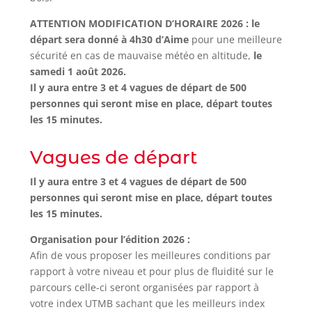
ATTENTION MODIFICATION D’HORAIRE 2026 : le
départ sera donné à 4h30 d’Aime
pour une meilleure
sécurité en cas de mauvaise météo en altitude,
le
samedi 1 août 2026.
Il y aura entre 3 et 4 vagues de départ de 500
personnes qui seront mise en place, départ toutes
les 15 minutes.
Vagues de départ
Il y aura entre 3 et 4 vagues de départ de 500
personnes qui seront mise en place, départ toutes
les 15 minutes.
Organisation pour l’édition 2026 :
Afin de vous proposer les meilleures conditions par
rapport à votre niveau et pour plus de fluidité sur le
parcours celle-ci seront organisées par rapport à
votre index UTMB sachant que les meilleurs index