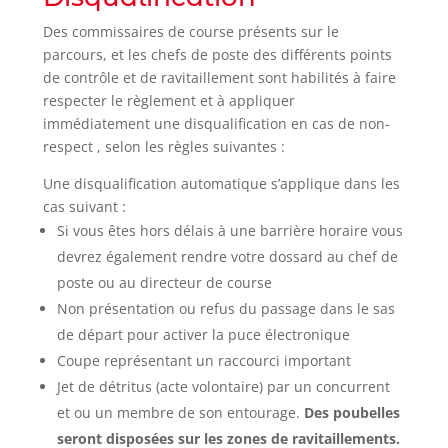
Des commissaires de course présents sur le
parcours, et les chefs de poste des différents points
de contrôle et de ravitaillement sont habilités à faire
respecter le règlement et à appliquer
immédiatement une disqualification en cas de non-
respect , selon les règles suivantes :
Une disqualification automatique s’applique dans les
cas suivant :
Si vous êtes hors délais à une barrière horaire vous
devrez également rendre votre dossard au chef de
poste ou au directeur de course
Non présentation ou refus du passage dans le sas
de départ pour activer la puce électronique
Coupe représentant un raccourci important
Jet de détritus (acte volontaire) par un concurrent
et ou un membre de son entourage.
Des poubelles
seront disposées sur les zones de ravitaillements.