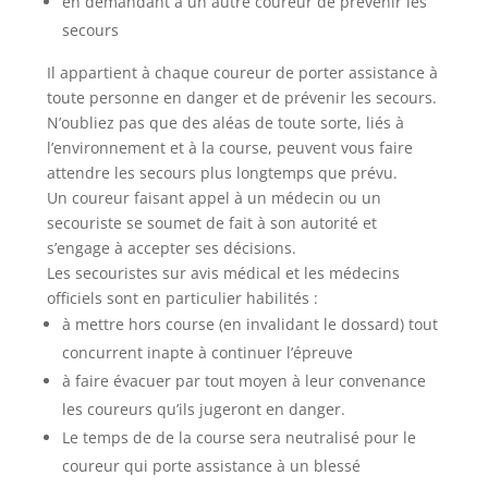
en demandant à un autre coureur de prévenir les
secours
Il appartient à chaque coureur de porter assistance à
toute personne en danger et de prévenir les secours.
N’oubliez pas que des aléas de toute sorte, liés à
l’environnement et à la course, peuvent vous faire
attendre les secours plus longtemps que prévu.
Un coureur faisant appel à un médecin ou un
secouriste se soumet de fait à son autorité et
s’engage à accepter ses décisions.
Les secouristes sur avis médical et les médecins
officiels sont en particulier habilités :
à mettre hors course (en invalidant le dossard) tout
concurrent inapte à continuer l’épreuve
à faire évacuer par tout moyen à leur convenance
les coureurs qu’ils jugeront en danger.
Le temps de de la course sera neutralisé pour le
coureur qui porte assistance à un blessé