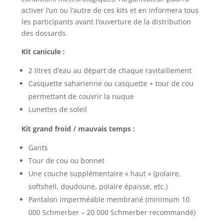
activer l’un ou l’autre de ces kits et en informera tous
les participants avant l’ouverture de la distribution
des dossards.
Kit canicule :
2 litres d’eau au départ de chaque ravitaillement
Casquette saharienne ou casquette + tour de cou
permettant de couvrir la nuque
Lunettes de soleil
Kit grand froid / mauvais temps :
Gants
Tour de cou ou bonnet
Une couche supplémentaire « haut » (polaire,
softshell, doudoune, polaire épaisse, etc.)
Pantalon imperméable membrané (minimum 10
000 Schmerber – 20 000 Schmerber recommandé)