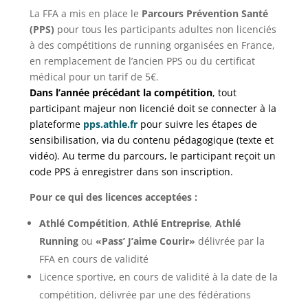
La FFA a mis en place le
Parcours Prévention Santé
(PPS)
pour tous les participants adultes non licenciés
à des compétitions de running organisées en France,
en remplacement de l’ancien PPS ou du certificat
médical pour un tarif de 5€.
Dans l’année précédant la compétition
, tout
participant majeur non licencié doit se connecter à la
plateforme
pps.athle.fr
pour suivre les étapes de
sensibilisation, via du contenu pédagogique (texte et
vidéo). Au terme du parcours, le participant reçoit un
code PPS à enregistrer dans son inscription.
Pour ce qui des licences acceptées :
Athlé Compétition
,
Athlé Entreprise
,
Athlé
Running
ou
«Pass’ J’aime Courir»
délivrée par la
FFA en cours de validité
Licence sportive, en cours de validité à la date de la
compétition, délivrée par une des fédérations