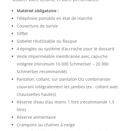
Matériel obligatoire :
Téléphone portable en état de marche
Couverture de survie
Sifflet
Gobelet réutilisable ou flasque
4 épingles ou système d’accroche pour le dossard
Veste imperméable membranée avec capuche
intégrée (minimum 10 000 Schmerber – 20 000
Schmerber recommandé)
Pantalon, collant, sur pantalon OU combinaison
couvrant intégralement les jambes (ex : collant avec
chaussettes hautes)
Réserve d’eau d’au moins 1 litre (recommandé 1,5
litre)
Réserve alimentaire
Crampons ou chaînes à neige