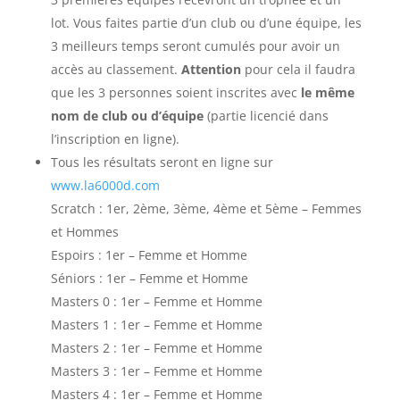
lot. Vous faites partie d’un club ou d’une équipe, les
3 meilleurs temps seront cumulés pour avoir un
accès au classement.
Attention
pour cela il faudra
que les 3 personnes soient inscrites avec
le même
nom de club ou d’équipe
(partie licencié dans
l’inscription en ligne).
Tous les résultats seront en ligne sur
www.la6000d.com
Scratch : 1er, 2ème, 3ème, 4ème et 5ème – Femmes
et Hommes
Espoirs : 1er – Femme et Homme
Séniors : 1er – Femme et Homme
Masters 0 : 1er – Femme et Homme
Masters 1 : 1er – Femme et Homme
Masters 2 : 1er – Femme et Homme
Masters 3 : 1er – Femme et Homme
Masters 4 : 1er – Femme et Homme