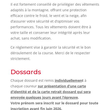
Il est fortement conseillé de privilégier des vêtements
adaptés à la montagne, offrant une protection
efficace contre le froid, le vent et la neige, afin
d’assurer votre sécurité et d’optimiser vos
performances. Tous les vêtements doivent être à
votre taille et conserver leur intégrité après leur
achat, sans modification.
Ce règlement vise à garantir la sécurité et le bon
déroulement de la course. Merci de le respecter
strictement.
Dossards
Chaque dossard est remis
individuellemen
t
à
chaque coureur
sur présentation d’une carte
d’identité et de la carte retrait dossard qui sera
envoyée quelques jours avant l’épreuve
.
Votre prénom sera inscrit sur le dossard pour toute
inscription avant fin juin 2026.