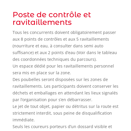
Poste de contrôle et
ravitaillements
Tous les concurrents doivent obligatoirement passer
aux 8 points de contrôles et aux 5 ravitaillements
(nourriture et eau, à consulter dans semi auto
suffisance) et aux 2 points d’eau (Voir dans le tableau
des coordonnées techniques du parcours).
Un espace dédié pour les ravitaillements personnel
sera mis en place sur la zone.
Des poubelles seront disposées sur les zones de
ravitaillements. Les participants doivent conserver les
déchets et emballages en attendant les lieux signalés
par l’organisation pour s’en débarrasser.
Le jet de tout objet, papier ou détritus sur la route est
strictement interdit, sous peine de disqualification
immédiate.
Seuls les coureurs porteurs d’un dossard visible et