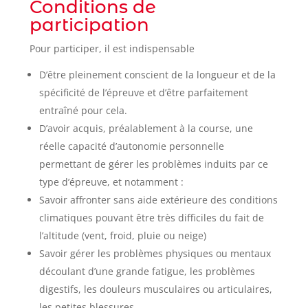
Conditions de
participation
Pour participer, il est indispensable
D’être pleinement conscient de la longueur et de la
spécificité de l’épreuve et d’être parfaitement
entraîné pour cela.
D’avoir acquis, préalablement à la course, une
réelle capacité d’autonomie personnelle
permettant de gérer les problèmes induits par ce
type d’épreuve, et notamment :
Savoir affronter sans aide extérieure des conditions
climatiques pouvant être très difficiles du fait de
l’altitude (vent, froid, pluie ou neige)
Savoir gérer les problèmes physiques ou mentaux
découlant d’une grande fatigue, les problèmes
digestifs, les douleurs musculaires ou articulaires,
les petites blessures…