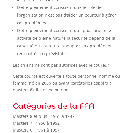
D’être pleinement conscient que le rôle de
l’organisation n’est pas d’aider un coureur à gérer
ces problèmes
D’être pleinement conscient que pour une telle
activité de pleine nature la sécurité dépend de la
capacité du coureur à s’adapter aux problèmes
rencontrés ou prévisibles.
Les chiens ne sont pas autorisés avec le coureur.
Cette course est ouverte à toute personne, homme ou
femme, né en 2006 ou avant (catégories espoirs à
masters 8), licenciée ou non.
Catégories de la FFA
Masters 8 et plus : 1951 à 1947
Masters 7 : 1956 à 1952
Masters 6 : 1961 à 1957