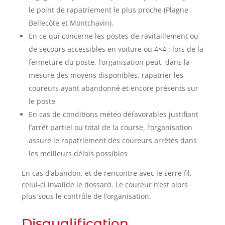
le point de rapatriement le plus proche (Plagne
Bellecôte et Montchavin).
En ce qui concerne les postes de ravitaillement ou
de secours accessibles en voiture ou 4×4 : lors de la
fermeture du poste, l’organisation peut, dans la
mesure des moyens disponibles, rapatrier les
coureurs ayant abandonné et encore présents sur
le poste
En cas de conditions météo défavorables justifiant
l’arrêt partiel ou total de la course, l’organisation
assure le rapatriement des coureurs arrêtés dans
les meilleurs délais possibles
En cas d’abandon, et de rencontre avec le serre fil,
celui-ci invalide le dossard. Le coureur n’est alors
plus sous le contrôle de l’organisation.
Disqualification