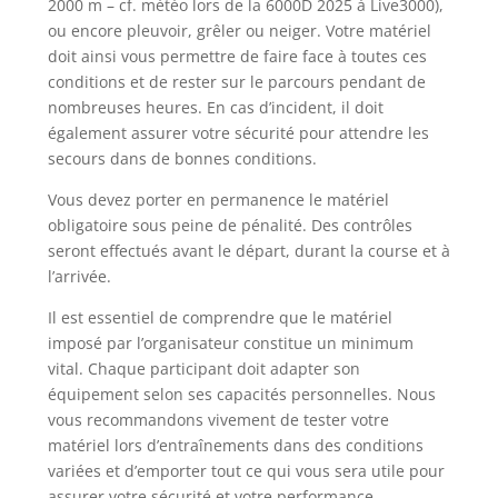
2000 m – cf. météo lors de la 6000D 2025 à Live3000),
ou encore pleuvoir, grêler ou neiger. Votre matériel
doit ainsi vous permettre de faire face à toutes ces
conditions et de rester sur le parcours pendant de
nombreuses heures. En cas d’incident, il doit
également assurer votre sécurité pour attendre les
secours dans de bonnes conditions.
Vous devez porter en permanence le matériel
obligatoire sous peine de pénalité. Des contrôles
seront effectués avant le départ, durant la course et à
l’arrivée.
Il est essentiel de comprendre que le matériel
imposé par l’organisateur constitue un minimum
vital. Chaque participant doit adapter son
équipement selon ses capacités personnelles. Nous
vous recommandons vivement de tester votre
matériel lors d’entraînements dans des conditions
variées et d’emporter tout ce qui vous sera utile pour
assurer votre sécurité et votre performance.