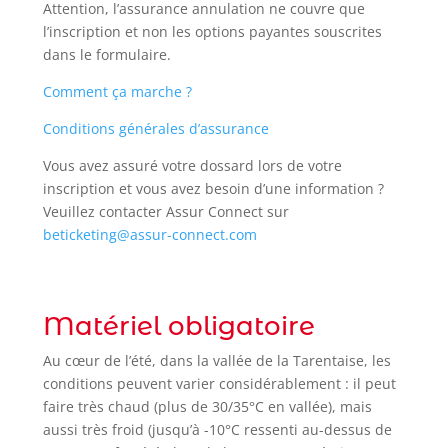
Attention, l’assurance annulation ne couvre que
l’inscription et non les options payantes souscrites
dans le formulaire.
Comment ça marche ?
Conditions générales d’assurance
Vous avez assuré votre dossard lors de votre
inscription et vous avez besoin d’une information ?
Veuillez contacter Assur Connect sur
beticketing@assur-connect.com
Matériel obligatoire
Au cœur de l’été, dans la vallée de la Tarentaise, les
conditions peuvent varier considérablement : il peut
faire très chaud (plus de 30/35°C en vallée), mais
aussi très froid (jusqu’à -10°C ressenti au-dessus de