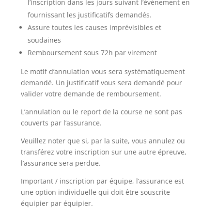
l’inscription dans les jours suivant l’événement en
fournissant les justificatifs demandés.
Assure toutes les causes imprévisibles et
soudaines
Remboursement sous 72h par virement
Le motif d’annulation vous sera systématiquement
demandé. Un justificatif vous sera demandé pour
valider votre demande de remboursement.
L’annulation ou le report de la course ne sont pas
couverts par l’assurance.
Veuillez noter que si, par la suite, vous annulez ou
transférez votre inscription sur une autre épreuve,
l’assurance sera perdue.
Important / inscription par équipe, l’assurance est
une option individuelle qui doit être souscrite
équipier par équipier.