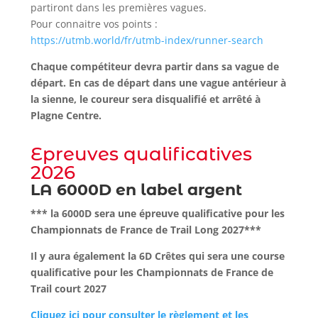
partiront dans les premières vagues.
Pour connaitre vos points :
https://utmb.world/fr/utmb-index/runner-search
Chaque compétiteur devra partir dans sa vague de
départ. En cas de départ dans une vague antérieur à
la sienne, le coureur sera disqualifié et arrêté à
Plagne Centre.
Epreuves qualificatives
2026
LA 6000D en label argent
*** la 6000D sera une épreuve qualificative pour les
Championnats de France de Trail Long 2027***
Il y aura également la 6D Crêtes qui sera une course
qualificative pour les Championnats de France de
Trail court 2027
Cliquez ici pour consulter le règlement et les