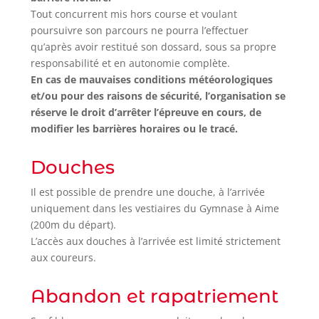
Tout concurrent mis hors course et voulant
poursuivre son parcours ne pourra l’effectuer
qu’après avoir restitué son dossard, sous sa propre
responsabilité et en autonomie complète.
En cas de mauvaises conditions météorologiques
et/ou pour des raisons de sécurité, l’organisation se
réserve le droit d’arrêter l’épreuve en cours, de
modifier les barrières horaires ou le tracé.
Douches
Il est possible de prendre une douche, à l’arrivée
uniquement dans les vestiaires du Gymnase à Aime
(200m du départ).
L’accès aux douches à l’arrivée est limité strictement
aux coureurs.
Abandon et rapatriement