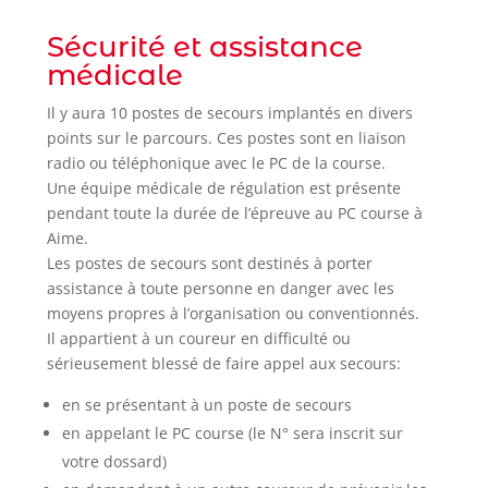
Sécurité et assistance
médicale
Il y aura 10 postes de secours implantés en divers
points sur le parcours. Ces postes sont en liaison
radio ou téléphonique avec le PC de la course.
Une équipe médicale de régulation est présente
pendant toute la durée de l’épreuve au PC course à
Aime.
Les postes de secours sont destinés à porter
assistance à toute personne en danger avec les
moyens propres à l’organisation ou conventionnés.
Il appartient à un coureur en difficulté ou
sérieusement blessé de faire appel aux secours:
en se présentant à un poste de secours
en appelant le PC course (le N° sera inscrit sur
votre dossard)