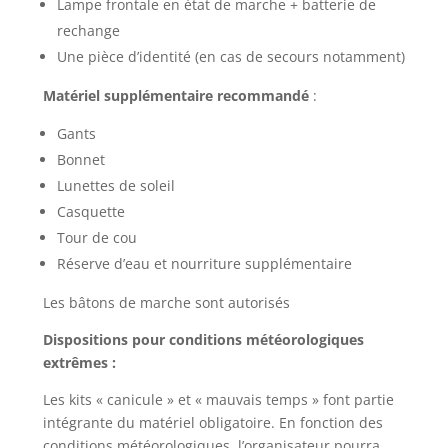
Lampe frontale en état de marche + batterie de
rechange
Une pièce d’identité (en cas de secours notamment)
Matériel supplémentaire recommandé
:
Gants
Bonnet
Lunettes de soleil
Casquette
Tour de cou
Réserve d’eau et nourriture supplémentaire
Les bâtons de marche sont autorisés
Dispositions pour conditions météorologiques
extrêmes :
Les kits « canicule » et « mauvais temps » font partie
intégrante du matériel obligatoire. En fonction des
conditions météorologiques, l’organisateur pourra