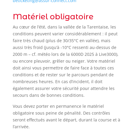
beticketing@assur-connect.com
Matériel obligatoire
Au cœur de l’été, dans la vallée de la Tarentaise, les
conditions peuvent varier considérablement : il peut
faire très chaud (plus de 30/35°C en vallée), mais
aussi très froid (jusqu’à -10°C ressenti au-dessus de
2000 m – cf. météo lors de la 6000D 2025 à Live3000),
ou encore pleuvoir, grêler ou neiger. Votre matériel
doit ainsi vous permettre de faire face à toutes ces
conditions et de rester sur le parcours pendant de
nombreuses heures. En cas d’incident, il doit
également assurer votre sécurité pour attendre les
secours dans de bonnes conditions.
Vous devez porter en permanence le matériel
obligatoire sous peine de pénalité. Des contrôles
seront effectués avant le départ, durant la course et à
l’arrivée.