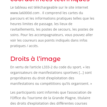
Le tableau est téléchargeable sur le site internet
www.la6000d.com . Il comprend les cartes du
parcours et les informations pratiques telles que les
heures limites de passage, les lieux de
ravitaillements, les postes de secours, les postes de
soins. Pour les accompagnateurs, vous pouvez aller
voir les coureurs aux points indiqués dans infos
pratiques / accès.
Droits à l’image
En vertu de l’article L333-2 du code du sport, « les
organisateurs de manifestations sportives […] sont
propriétaires du droit d’exploitation des
manifestations ou compétitions qu’ils organisent. »
Les participants sont informés que l’association de
l’Office du Tourisme de la Grande Plagne, titulaire
des droits d’exploitation des différentes courses