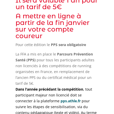
Il sera valable 1 an pour
un tarif de 5€
A mettre en ligne à
partir de la fin janvier
sur votre compte
coureur
Pour cette édition le
PPS sera obligatoire
La FFA a mis en place le
Parcours Prévention
Santé (PPS)
pour tous les participants adultes
non licenciés à des compétitions de running
organisées en France, en remplacement de
l’ancien PPS ou du certificat médical pour un
tarif de 5€.
Dans l’année précédant la compétition
, tout
participant majeur non licencié doit se
connecter à la plateforme
pps.athle.fr
pour
suivre les étapes de sensibilisation, via du
contenu pédagogique (texte et vidéo). Au terme