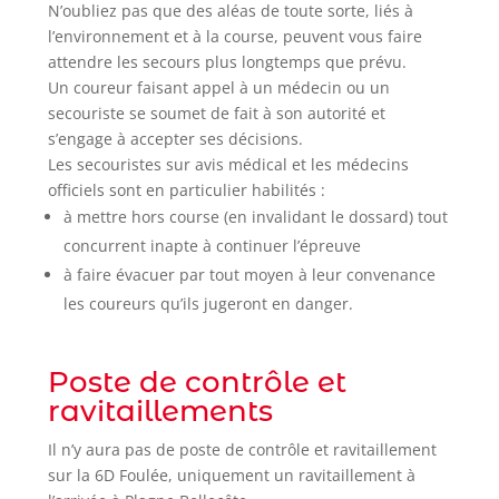
N’oubliez pas que des aléas de toute sorte, liés à
l’environnement et à la course, peuvent vous faire
attendre les secours plus longtemps que prévu.
Un coureur faisant appel à un médecin ou un
secouriste se soumet de fait à son autorité et
s’engage à accepter ses décisions.
Les secouristes sur avis médical et les médecins
officiels sont en particulier habilités :
à mettre hors course (en invalidant le dossard) tout
concurrent inapte à continuer l’épreuve
à faire évacuer par tout moyen à leur convenance
les coureurs qu’ils jugeront en danger.
Poste de contrôle et
ravitaillements
Il n’y aura pas de poste de contrôle et ravitaillement
sur la 6D Foulée, uniquement un ravitaillement à