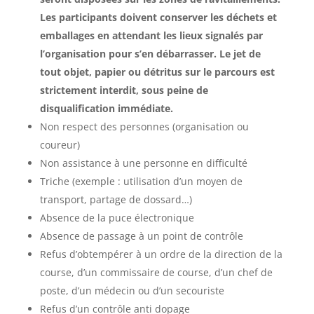
Les participants doivent conserver les déchets et
emballages en attendant les lieux signalés par
l’organisation pour s’en débarrasser. Le jet de
tout objet, papier ou détritus sur le parcours est
strictement interdit, sous peine de
disqualification immédiate.
Non respect des personnes (organisation ou
coureur)
Non assistance à une personne en difficulté
Triche (exemple : utilisation d’un moyen de
transport, partage de dossard…)
Absence de la puce électronique
Absence de passage à un point de contrôle
Refus d’obtempérer à un ordre de la direction de la
course, d’un commissaire de course, d’un chef de
poste, d’un médecin ou d’un secouriste
Refus d’un contrôle anti dopage