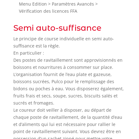
Menu Edition > Paramètres Avancés >
Vérification des licences FFA
Semi auto-suffisance
Le principe de course individuelle en semi auto-
suffisance est la règle.
En particulier :
Des postes de ravitaillement sont approvisionnés en
boissons et nourritures à consommer sur place.
L’organisation fournit de l’eau plate et gazeuse,
boissons sucrées, Pulco pour le remplissage des
bidons ou poches à eau. Vous disposerez également,
fruits frais et secs, soupe, sucres, biscuits salés et
sucrés et fromages.
Le coureur doit veiller à disposer, au départ de
chaque poste de ravitaillement, de la quantité d’eau
et d’aliments qui lui est nécessaire pour rallier le
point de ravitaillement suivant. Vous devrez être en
possession d’un sachet zippé pour mettre votre