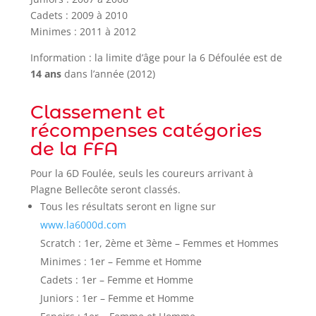
Cadets : 2009 à 2010
Minimes : 2011 à 2012
Information : la limite d’âge pour la 6 Défoulée est de
14 ans
dans l’année (2012)
Classement et
récompenses catégories
de la FFA
Pour la 6D Foulée, seuls les coureurs arrivant à
Plagne Bellecôte seront classés.
Tous les résultats seront en ligne sur
www.la6000d.com
Scratch : 1er, 2ème et 3ème – Femmes et Hommes
Minimes : 1er – Femme et Homme
Cadets : 1er – Femme et Homme
Juniors : 1er – Femme et Homme