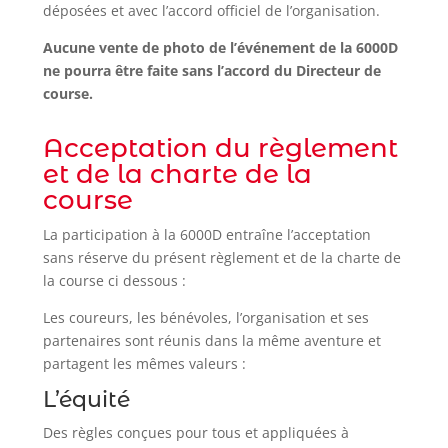
déposées et avec l’accord officiel de l’organisation.
Aucune vente de photo de l’événement de la 6000D
ne pourra être faite sans l’accord du Directeur de
course.
Acceptation du règlement
et de la charte de la
course
La participation à la 6000D entraîne l’acceptation
sans réserve du présent règlement et de la charte de
la course ci dessous :
Les coureurs, les bénévoles, l’organisation et ses
partenaires sont réunis dans la même aventure et
partagent les mêmes valeurs :
L’équité
Des règles conçues pour tous et appliquées à