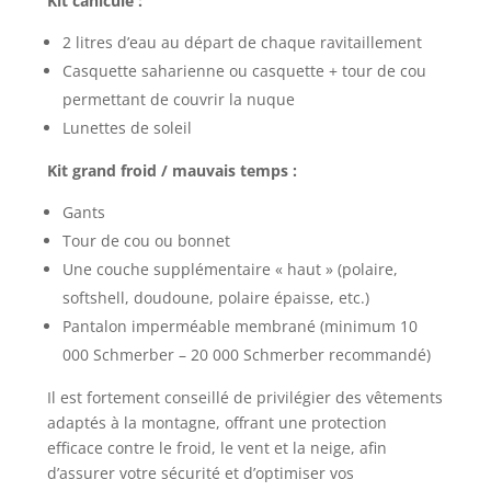
Kit canicule :
2 litres d’eau au départ de chaque ravitaillement
Casquette saharienne ou casquette + tour de cou
permettant de couvrir la nuque
Lunettes de soleil
Kit grand froid / mauvais temps :
Gants
Tour de cou ou bonnet
Une couche supplémentaire « haut » (polaire,
softshell, doudoune, polaire épaisse, etc.)
Pantalon imperméable membrané (minimum 10
000 Schmerber – 20 000 Schmerber recommandé)
Il est fortement conseillé de privilégier des vêtements
adaptés à la montagne, offrant une protection
efficace contre le froid, le vent et la neige, afin
d’assurer votre sécurité et d’optimiser vos