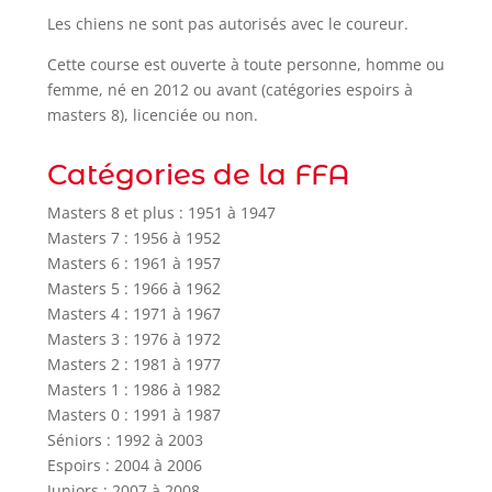
Les chiens ne sont pas autorisés avec le coureur.
Cette course est ouverte à toute personne, homme ou
femme, né en 2012 ou avant (catégories espoirs à
masters 8), licenciée ou non.
Catégories de la FFA
Masters 8 et plus : 1951 à 1947
Masters 7 : 1956 à 1952
Masters 6 : 1961 à 1957
Masters 5 : 1966 à 1962
Masters 4 : 1971 à 1967
Masters 3 : 1976 à 1972
Masters 2 : 1981 à 1977
Masters 1 : 1986 à 1982
Masters 0 : 1991 à 1987
Séniors : 1992 à 2003
Espoirs : 2004 à 2006
Juniors : 2007 à 2008