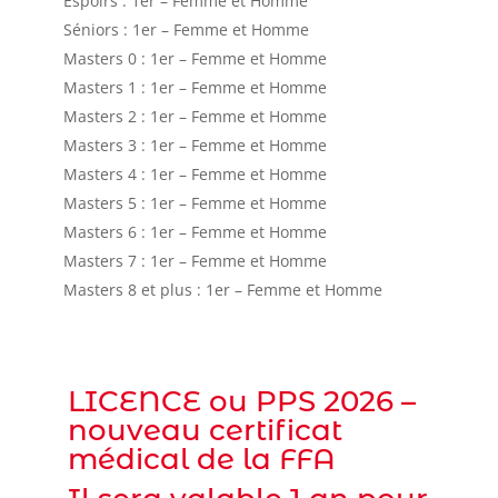
Espoirs : 1er – Femme et Homme
Séniors : 1er – Femme et Homme
Masters 0 : 1er – Femme et Homme
Masters 1 : 1er – Femme et Homme
Masters 2 : 1er – Femme et Homme
Masters 3 : 1er – Femme et Homme
Masters 4 : 1er – Femme et Homme
Masters 5 : 1er – Femme et Homme
Masters 6 : 1er – Femme et Homme
Masters 7 : 1er – Femme et Homme
Masters 8 et plus : 1er – Femme et Homme
LICENCE ou PPS 2026 –
nouveau certificat
médical de la FFA