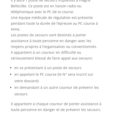
Il y aura 1 poste de secours implantés à Plagne
Bellecôte. Ce poste est en liaison radio ou
téléphonique avec le PC de la course.
Une équipe médicale de régulation est présente
pendant toute la durée de l’épreuve au PC course à
Aime.
Les postes de secours sont destinés à porter
assistance à toute personne en danger avec les
moyens propres à l’organisation ou conventionnés.
Il appartient à un coureur en difficulté ou
sérieusement blessé de faire appel aux secours:
en se présentant à un poste de secours
en appelant le PC course (le N° sera inscrit sur
votre dossard)
en demandant à un autre coureur de prévenir les
secours
Il appartient à chaque coureur de porter assistance à
toute personne en danger et de prévenir les secours.