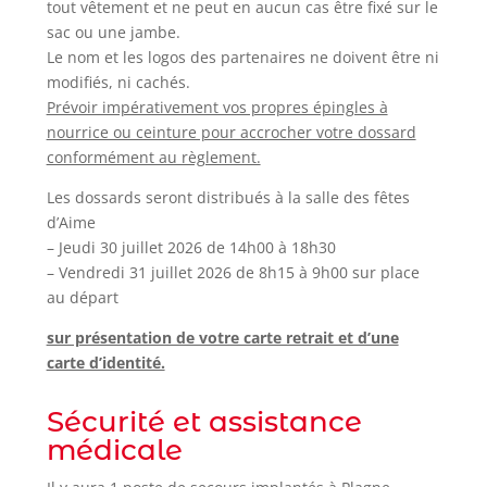
tout vêtement et ne peut en aucun cas être fixé sur le
sac ou une jambe.
Le nom et les logos des partenaires ne doivent être ni
modifiés, ni cachés.
Prévoir impérativement vos propres épingles à
nourrice ou ceinture pour accrocher votre dossard
conformément au règlement.
Les dossards seront distribués à la salle des fêtes
d’Aime
– Jeudi 30 juillet 2026 de 14h00 à 18h30
– Vendredi 31 juillet 2026 de 8h15 à 9h00 sur place
au départ
sur présentation de votre carte retrait et d’une
carte d’identité.
Sécurité et assistance
médicale