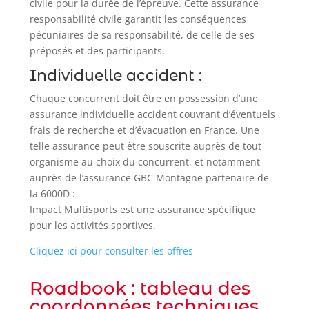
civile pour la durée de l’épreuve. Cette assurance
responsabilité civile garantit les conséquences
pécuniaires de sa responsabilité, de celle de ses
préposés et des participants.
Individuelle accident :
Chaque concurrent doit être en possession d’une
assurance individuelle accident couvrant d’éventuels
frais de recherche et d’évacuation en France. Une
telle assurance peut être souscrite auprès de tout
organisme au choix du concurrent, et notamment
auprès de l’assurance GBC Montagne partenaire de
la 6000D :
Impact Multisports est une assurance spécifique
pour les activités sportives.
Cliquez ici pour consulter les offres
Roadbook : tableau des
coordonnées techniques