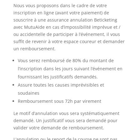
Nous vous proposons dans le cadre de votre
inscription en ligne (avant votre paiement) de
souscrire à une assurance annulation Beticketing
avec MutuAide
en cas d’impossibilité imprévue et /
ou accidentelle de participer à l’événement, il vous
suffit de revenir à votre
espace
coureur et demander
un remboursement.
Vous serez remboursé de 80% du montant de
l’inscription dans les jours suivant l’événement en
fournissant les justificatifs demandés.
Assure toutes les causes imprévisibles et
soudaines
Remboursement sous 72h par virement
Le motif d’annulation vous sera systématiquement
demandé. Un justificatif vous sera demandé pour
valider votre demande de remboursement.
L’annulation ou le report de la course ne sont pas