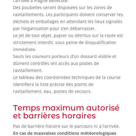
l’arrivée à Plagne Bellecôte.
Des poubelles seront disposées sur les zones de
ravitaillements. Les participants doivent conserver les
déchets et emballages en attendant les lieux signalés
par l’organisation pour s’en débarrasser.
Le jet de tout objet, papier ou détritus sur la route est
strictement interdit, sous peine de disqualification
immédiate.
Seuls les coureurs porteurs d’un dossard visible et
dûment contrôlés ont accès aux postes de
ravitaillement.
Le tableau des coordonnées techniques de la course
identifiera la liste précise des points de
ravitaillement, eau, postes de secours.
Temps maximum autorisé
et barrières horaires
Pas de barrière horaire sur le parcours ni à l’arrivée.
En cas de mauvaises conditions météorologiques