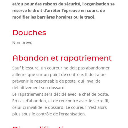
et/ou pour des raisons de sécurité, l’organisation se
réserve le droit d’arrêter l’épreuve en cours, de
modifier les barrières horaires ou le tracé.
Douches
Non prévu
Abandon et rapatriement
Sauf blessure, un coureur ne doit pas abandonner
ailleurs que sur un point de contrôle. Il doit alors
prévenir le responsable de poste, qui invalide
définitivement son dossard.
Le rapatriement sera décidé avec le chef de poste.
En cas d’abandon, et de rencontre avec le serre fil,
celui-ci invalide le dossard. Le coureur n’est alors
plus sous le contrôle de l’organisation.