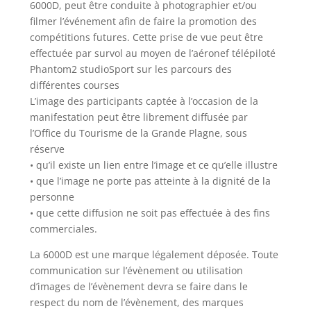
6000D, peut être conduite à photographier et/ou
filmer l’événement afin de faire la promotion des
compétitions futures. Cette prise de vue peut être
effectuée par survol au moyen de l’aéronef télépiloté
Phantom2 studioSport sur les parcours des
différentes courses
L’image des participants captée à l’occasion de la
manifestation peut être librement diffusée par
l’Office du Tourisme de la Grande Plagne, sous
réserve
• qu’il existe un lien entre l’image et ce qu’elle illustre
• que l’image ne porte pas atteinte à la dignité de la
personne
• que cette diffusion ne soit pas effectuée à des fins
commerciales.
La 6000D est une marque légalement déposée. Toute
communication sur l’évènement ou utilisation
d’images de l’évènement devra se faire dans le
respect du nom de l’évènement, des marques