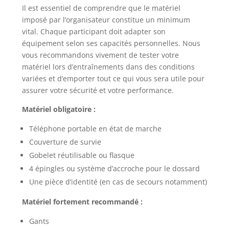
Il est essentiel de comprendre que le matériel
imposé par l’organisateur constitue un minimum
vital. Chaque participant doit adapter son
équipement selon ses capacités personnelles. Nous
vous recommandons vivement de tester votre
matériel lors d’entraînements dans des conditions
variées et d’emporter tout ce qui vous sera utile pour
assurer votre sécurité et votre performance.
Matériel obligatoire :
Téléphone portable en état de marche
Couverture de survie
Gobelet réutilisable ou flasque
4 épingles ou système d’accroche pour le dossard
Une pièce d’identité (en cas de secours notamment)
Matériel fortement recommandé :
Gants