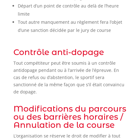
Départ d’un point de contrôle au delà de l’heure
limite
Tout autre manquement au règlement fera l’objet
d’une sanction décidée par le jury de course
Contrôle anti-dopage
Tout compétiteur peut être soumis à un contrôle
antidopage pendant ou à l’arrivée de l’épreuve. En
cas de refus ou d’abstention, le sportif sera
sanctionné de la même façon que s’il était convaincu
de dopage.
Modifications du parcours
ou des barrières horaires /
Annulation de la course
L’organisation se réserve le droit de modifier à tout