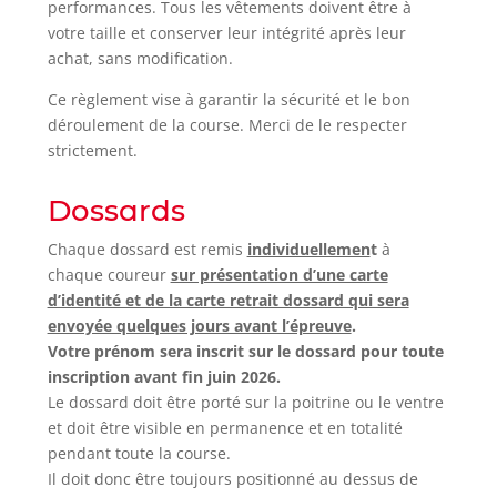
performances. Tous les vêtements doivent être à
votre taille et conserver leur intégrité après leur
achat, sans modification.
Ce règlement vise à garantir la sécurité et le bon
déroulement de la course. Merci de le respecter
strictement.
Dossards
Chaque dossard est remis
individuellemen
t
à
chaque coureur
sur présentation d’une carte
d’identité et de la carte retrait dossard qui sera
envoyée quelques jours avant l’épreuve
.
Votre prénom sera inscrit sur le dossard pour toute
inscription avant fin juin 2026.
Le dossard doit être porté sur la poitrine ou le ventre
et doit être visible en permanence et en totalité
pendant toute la course.
Il doit donc être toujours positionné au dessus de