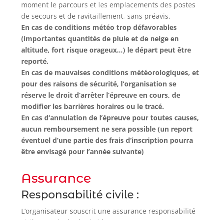
moment le parcours et les emplacements des postes
de secours et de ravitaillement, sans préavis.
En cas de conditions météo trop défavorables
(importantes quantités de pluie et de neige en
altitude, fort risque orageux…) le départ peut être
reporté.
En cas de mauvaises conditions météorologiques, et
pour des raisons de sécurité, l’organisation se
réserve le droit d’arrêter l’épreuve en cours, de
modifier les barrières horaires ou le tracé.
En cas d’annulation de l’épreuve pour toutes causes,
aucun remboursement ne sera possible (un report
éventuel d’une partie des frais d’inscription pourra
être envisagé pour l’année suivante)
Assurance
Responsabilité civile :
L’organisateur souscrit une assurance responsabilité