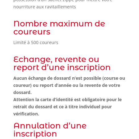
nourriture aux ravitaillements
Nombre maximum de
coureurs
Limité à 500 coureurs
Echange, revente ou
report d’une inscription
Aucun échange de dossard n’est possible (course ou
coureur) ou report d’année ou la revente de votre
dossard.
Attention la carte d’identité est obligatoire pour le
retrait du dossard et ce à titre individuel pour
vérification.
Annulation d’une
inscription