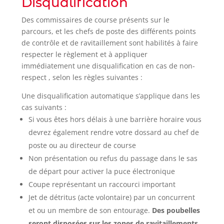
Disqualification
Des commissaires de course présents sur le
parcours, et les chefs de poste des différents points
de contrôle et de ravitaillement sont habilités à faire
respecter le règlement et à appliquer
immédiatement une disqualification en cas de non-
respect , selon les règles suivantes :
Une disqualification automatique s’applique dans les
cas suivants :
Si vous êtes hors délais à une barrière horaire vous
devrez également rendre votre dossard au chef de
poste ou au directeur de course
Non présentation ou refus du passage dans le sas
de départ pour activer la puce électronique
Coupe représentant un raccourci important
Jet de détritus (acte volontaire) par un concurrent
et ou un membre de son entourage.
Des poubelles
seront disposées sur les zones de ravitaillements.