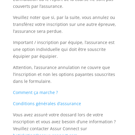
couverts par l’assurance.
Veuillez noter que si, par la suite, vous annulez ou
transférez votre inscription sur une autre épreuve,
l’assurance sera perdue.
Important / inscription par équipe, l’assurance est
une option individuelle qui doit être souscrite
équipier par équipier.
Attention, l’assurance annulation ne couvre que
l’inscription et non les options payantes souscrites
dans le formulaire.
Comment ça marche ?
Conditions générales d’assurance
Vous avez assuré votre dossard lors de votre
inscription et vous avez besoin d’une information ?
Veuillez contacter Assur Connect sur