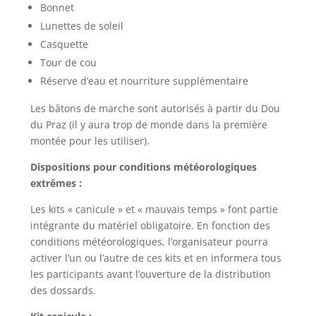
Bonnet
Lunettes de soleil
Casquette
Tour de cou
Réserve d’eau et nourriture supplémentaire
Les bâtons de marche sont autorisés à partir du Dou
du Praz (il y aura trop de monde dans la première
montée pour les utiliser).
Dispositions pour conditions météorologiques
extrêmes :
Les kits « canicule » et « mauvais temps » font partie
intégrante du matériel obligatoire. En fonction des
conditions météorologiques, l’organisateur pourra
activer l’un ou l’autre de ces kits et en informera tous
les participants avant l’ouverture de la distribution
des dossards.