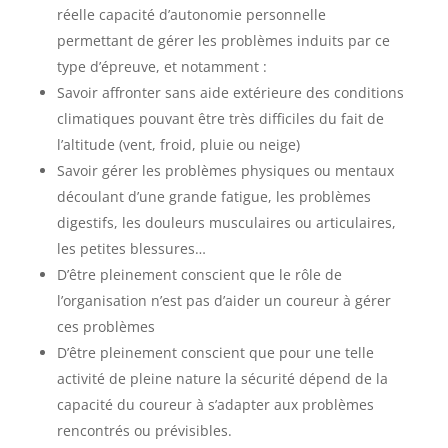
réelle capacité d’autonomie personnelle
permettant de gérer les problèmes induits par ce
type d’épreuve, et notamment :
Savoir affronter sans aide extérieure des conditions
climatiques pouvant être très difficiles du fait de
l’altitude (vent, froid, pluie ou neige)
Savoir gérer les problèmes physiques ou mentaux
découlant d’une grande fatigue, les problèmes
digestifs, les douleurs musculaires ou articulaires,
les petites blessures…
D’être pleinement conscient que le rôle de
l’organisation n’est pas d’aider un coureur à gérer
ces problèmes
D’être pleinement conscient que pour une telle
activité de pleine nature la sécurité dépend de la
capacité du coureur à s’adapter aux problèmes
rencontrés ou prévisibles.