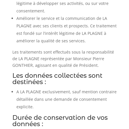
légitime à développer ses activités, ou sur votre
consentement.
Améliorer le service et la communication de LA
PLAGNE avec ses clients et prospects. Ce traitement
est fondé sur l’intérêt légitime de LA PLAGNE à
améliorer la qualité de ses services.
Les traitements sont effectués sous la responsabilité
de LA PLAGNE représentée par Monsieur Pierre
GONTHIER, agissant en qualité de Président.
Les données collectées sont
destinées :
A LA PLAGNE exclusivement, sauf mention contraire
détaillée dans une demande de consentement
explicite.
Durée de conservation de vos
données :