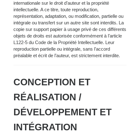
internationale sur le droit d’auteur et la propriété
intellectuelle. A ce titre, toute reproduction,
représentation, adaptation, ou modification, partielle ou
intégrale ou transfert sur un autre site sont interdits. La
copie sur support papier à usage privé de ces différents
objets de droits est autorisée conformément à l’article
L122-5 du Code de la Propriété Intellectuelle. Leur
reproduction partielle ou intégrale, sans l’accord
préalable et écrit de l’auteur, est strictement interdite.
CONCEPTION ET
RÉALISATION /
DÉVELOPPEMENT ET
INTÉGRATION