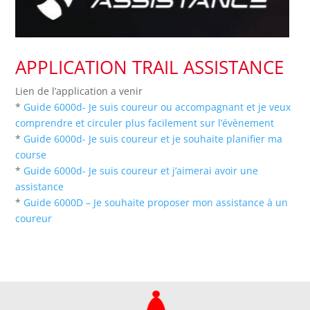
APPLICATION TRAIL ASSISTANCE
Lien de l’application a venir
*
Guide 6000d- Je suis coureur ou accompagnant et je veux
comprendre et circuler plus facilement sur l’évènement
*
Guide 6000d- Je suis coureur et je souhaite planifier ma
course
*
Guide 6000d- Je suis coureur et j’aimerai avoir une
assistance
*
Guide 6000D – Je souhaite proposer mon assistance à un
coureur