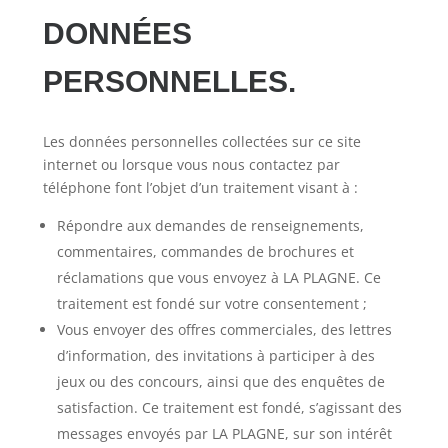
DONNÉES
PERSONNELLES.
Les données personnelles collectées sur ce site
internet ou lorsque vous nous contactez par
téléphone font l’objet d’un traitement visant à :
Répondre aux demandes de renseignements,
commentaires, commandes de brochures et
réclamations que vous envoyez à LA PLAGNE. Ce
traitement est fondé sur votre consentement ;
Vous envoyer des offres commerciales, des lettres
d’information, des invitations à participer à des
jeux ou des concours, ainsi que des enquêtes de
satisfaction. Ce traitement est fondé, s’agissant des
messages envoyés par LA PLAGNE, sur son intérêt