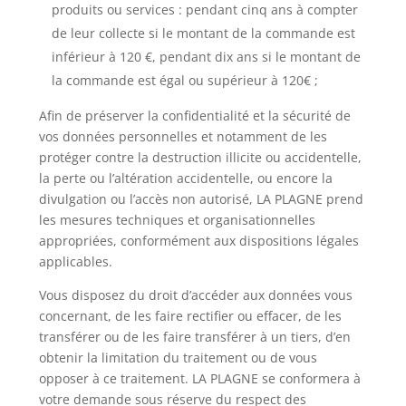
produits ou services : pendant cinq ans à compter
de leur collecte si le montant de la commande est
inférieur à 120 €, pendant dix ans si le montant de
la commande est égal ou supérieur à 120€ ;
Afin de préserver la confidentialité et la sécurité de
vos données personnelles et notamment de les
protéger contre la destruction illicite ou accidentelle,
la perte ou l’altération accidentelle, ou encore la
divulgation ou l’accès non autorisé, LA PLAGNE prend
les mesures techniques et organisationnelles
appropriées, conformément aux dispositions légales
applicables.
Vous disposez du droit d’accéder aux données vous
concernant, de les faire rectifier ou effacer, de les
transférer ou de les faire transférer à un tiers, d’en
obtenir la limitation du traitement ou de vous
opposer à ce traitement. LA PLAGNE se conformera à
votre demande sous réserve du respect des