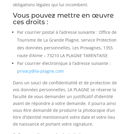
obligations légales qui lui incombent.
Vous pouvez mettre en œuvre
ces droits :
Par courrier postal à l’adresse suivante : Office de
Tourisme de La Grande Plagne, service Protection
des données personnelles, Les Provagnes, 1355
route d’Aime – 73210 LA PLAGNE TARENTAISE
Par courrier électronique à l’adresse suivante :
privacy@la-plagne.com
Dans un souci de confidentialité et de protection de
vos données personnelles, LA PLAGNE se réserve la
faculté de vous demander un justificatif d’identité
avant de répondre à votre demande. Il pourra ainsi
vous être demandé de produire la photocopie d’un
titre d’identité mentionnant votre date et votre lieu
de naissance et portant votre signature.