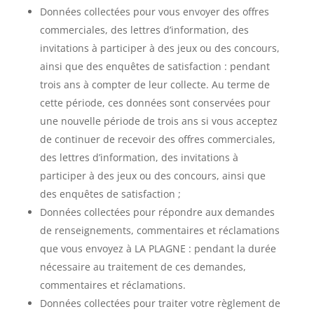
Données collectées pour vous envoyer des offres
commerciales, des lettres d’information, des
invitations à participer à des jeux ou des concours,
ainsi que des enquêtes de satisfaction : pendant
trois ans à compter de leur collecte. Au terme de
cette période, ces données sont conservées pour
une nouvelle période de trois ans si vous acceptez
de continuer de recevoir des offres commerciales,
des lettres d’information, des invitations à
participer à des jeux ou des concours, ainsi que
des enquêtes de satisfaction ;
Données collectées pour répondre aux demandes
de renseignements, commentaires et réclamations
que vous envoyez à LA PLAGNE : pendant la durée
nécessaire au traitement de ces demandes,
commentaires et réclamations.
Données collectées pour traiter votre règlement de