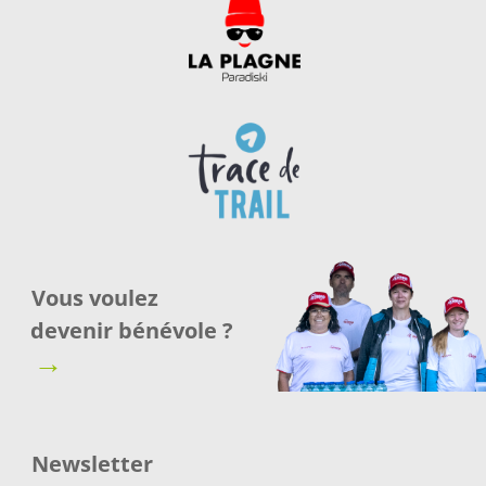
Vous voulez
devenir bénévole ?
→
Newsletter